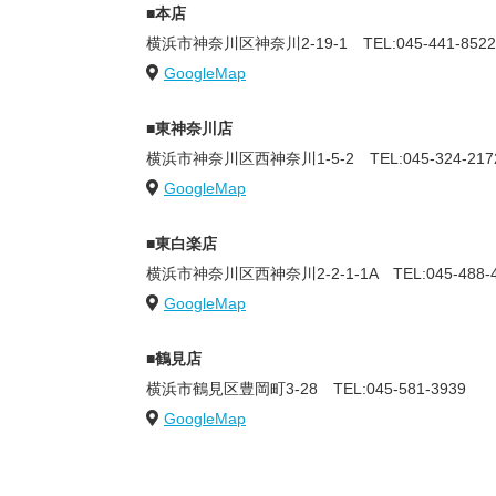
■本店
横浜市神奈川区神奈川2-19-1
TEL:045-441-8522
GoogleMap
■東神奈川店
横浜市神奈川区西神奈川1-5-2
TEL:045-324-217
GoogleMap
■東白楽店
横浜市神奈川区西神奈川2-2-1-1A
TEL:045-488-
GoogleMap
■鶴見店
横浜市鶴見区豊岡町3-28
TEL:045-581-3939
GoogleMap