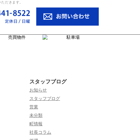
いただきます。
スタッフブログ
お知らせ
スタッフブログ
営業
未分類
町情報
社長コラム