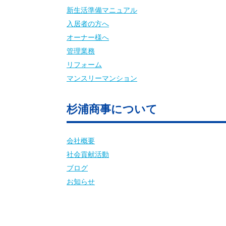
新生活準備マニュアル
入居者の方へ
オーナー様へ
管理業務
リフォーム
マンスリーマンション
杉浦商事について
会社概要
社会貢献活動
ブログ
お知らせ