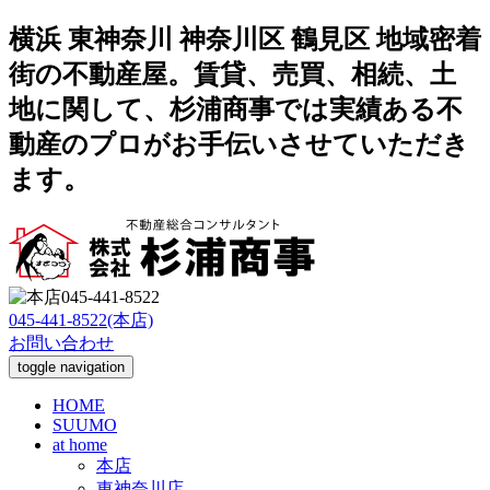
横浜 東神奈川 神奈川区 鶴見区 地域密着
街の不動産屋。賃貸、売買、相続、土
地に関して、杉浦商事では実績ある不
動産のプロがお手伝いさせていただき
ます。
045-441-8522(本店)
お問い合わせ
toggle navigation
HOME
SUUMO
at home
本店
東神奈川店