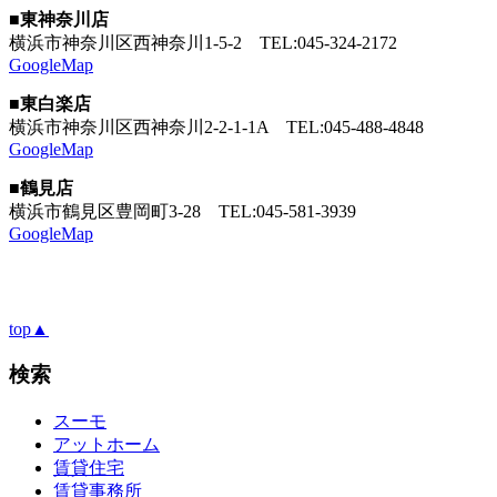
■東神奈川店
横浜市神奈川区西神奈川1-5-2
TEL:045-324-2172
GoogleMap
■東白楽店
横浜市神奈川区西神奈川2-2-1-1A
TEL:045-488-4848
GoogleMap
■鶴見店
横浜市鶴見区豊岡町3-28
TEL:045-581-3939
GoogleMap
top▲
検索
スーモ
アットホーム
賃貸住宅
賃貸事務所