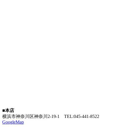
■本店
横浜市神奈川区神奈川2-19-1
TEL:045-441-8522
GoogleMap