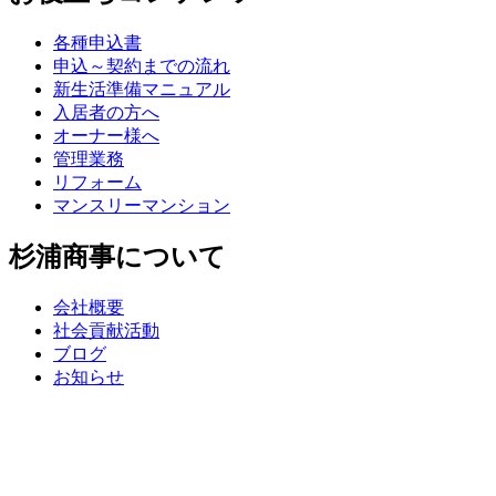
各種申込書
申込～契約までの流れ
新生活準備マニュアル
入居者の方へ
オーナー様へ
管理業務
リフォーム
マンスリーマンション
杉浦商事について
会社概要
社会貢献活動
ブログ
お知らせ