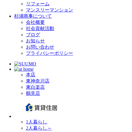
リフォーム
マンスリーマンション
杉浦商事について
会社概要
社会貢献活動
ブログ
お知らせ
お問い合わせ
プライバシーポリシー
本店
東神奈川店
東白楽店
鶴見店
1人暮らし
2人暮らし～