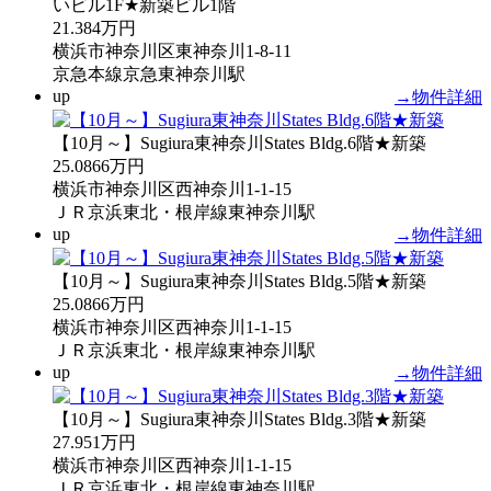
いビル1F★新築ビル1階
21.384万円
横浜市神奈川区東神奈川1-8-11
京急本線京急東神奈川駅
up
→物件詳細
【10月～】Sugiura東神奈川States Bldg.6階★新築
25.0866万円
横浜市神奈川区西神奈川1-1-15
ＪＲ京浜東北・根岸線東神奈川駅
up
→物件詳細
【10月～】Sugiura東神奈川States Bldg.5階★新築
25.0866万円
横浜市神奈川区西神奈川1-1-15
ＪＲ京浜東北・根岸線東神奈川駅
up
→物件詳細
【10月～】Sugiura東神奈川States Bldg.3階★新築
27.951万円
横浜市神奈川区西神奈川1-1-15
ＪＲ京浜東北・根岸線東神奈川駅