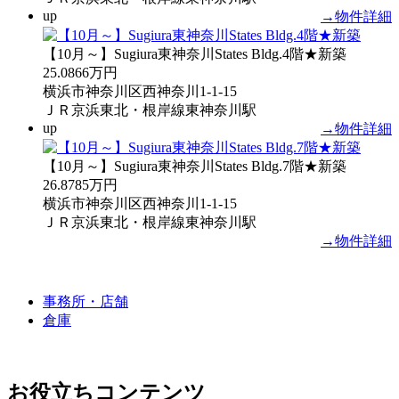
up
→物件詳細
【10月～】Sugiura東神奈川States Bldg.4階★新築
25.0866万円
横浜市神奈川区西神奈川1-1-15
ＪＲ京浜東北・根岸線東神奈川駅
up
→物件詳細
【10月～】Sugiura東神奈川States Bldg.7階★新築
26.8785万円
横浜市神奈川区西神奈川1-1-15
ＪＲ京浜東北・根岸線東神奈川駅
→物件詳細
事務所・店舗
倉庫
お役立ちコンテンツ