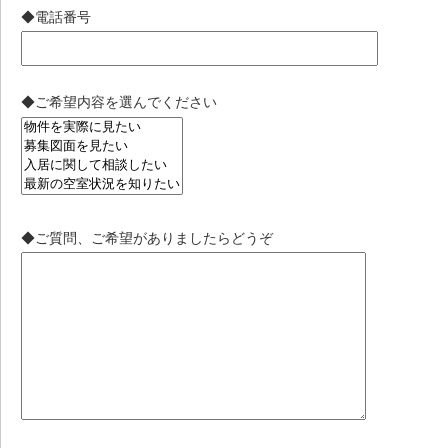
◆電話番号
◆ご希望内容を選んでください
◆ご質問、ご希望がありましたらどうぞ