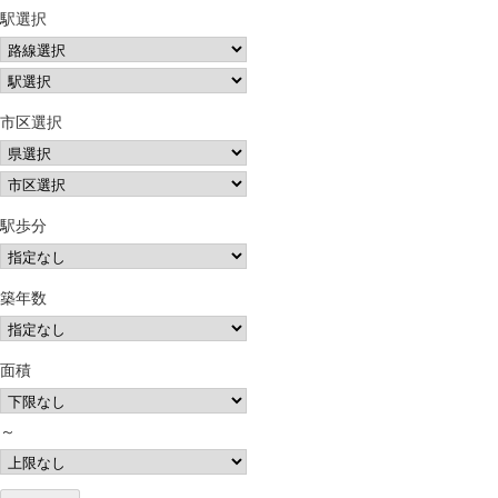
駅選択
市区選択
駅歩分
築年数
面積
～