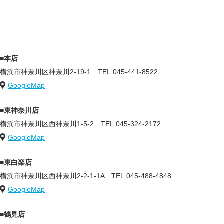
■本店
横浜市神奈川区神奈川2-19-1
TEL:045-441-8522
GoogleMap
■東神奈川店
横浜市神奈川区西神奈川1-5-2
TEL:045-324-2172
GoogleMap
■東白楽店
横浜市神奈川区西神奈川2-2-1-1A
TEL:045-488-4848
GoogleMap
■鶴見店