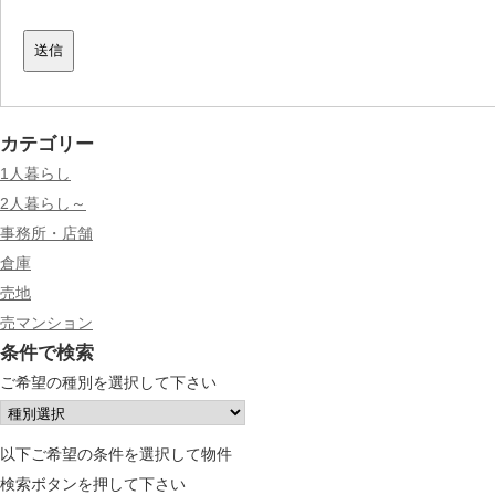
カテゴリー
1人暮らし
2人暮らし～
事務所・店舗
倉庫
売地
売マンション
条件で検索
ご希望の種別を選択して下さい
以下ご希望の条件を選択して物件
検索ボタンを押して下さい