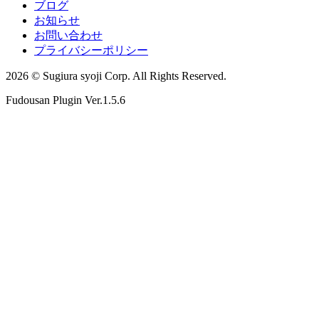
ブログ
お知らせ
お問い合わせ
プライバシーポリシー
2026 © Sugiura syoji Corp. All Rights Reserved.
Fudousan Plugin Ver.1.5.6