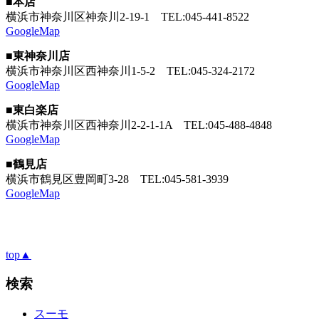
■本店
横浜市神奈川区神奈川2-19-1
TEL:045-441-8522
GoogleMap
■東神奈川店
横浜市神奈川区西神奈川1-5-2
TEL:045-324-2172
GoogleMap
■東白楽店
横浜市神奈川区西神奈川2-2-1-1A
TEL:045-488-4848
GoogleMap
■鶴見店
横浜市鶴見区豊岡町3-28
TEL:045-581-3939
GoogleMap
top▲
検索
スーモ