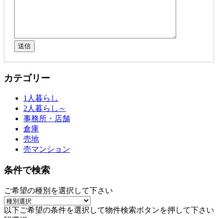
カテゴリー
1人暮らし
2人暮らし～
事務所・店舗
倉庫
売地
売マンション
条件で検索
ご希望の種別を選択して下さい
以下ご希望の条件を選択して物件検索ボタンを押して下さい