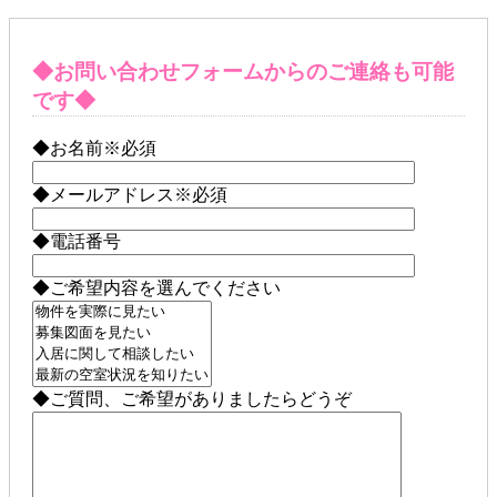
◆お問い合わせフォームからのご連絡も可能
です◆
◆お名前
※必須
◆メールアドレス
※必須
◆電話番号
◆ご希望内容を選んでください
◆ご質問、ご希望がありましたらどうぞ