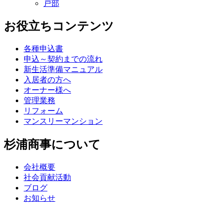
戸部
お役立ちコンテンツ
各種申込書
申込～契約までの流れ
新生活準備マニュアル
入居者の方へ
オーナー様へ
管理業務
リフォーム
マンスリーマンション
杉浦商事について
会社概要
社会貢献活動
ブログ
お知らせ