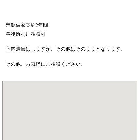
定期借家契約2年間
事務所利用相談可
室内清掃はしますが、その他はそのままとなります。
その他、お気軽にご相談ください。