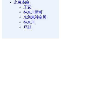
京急本線
子安
神奈川新町
京急東神奈川
神奈川
戸部