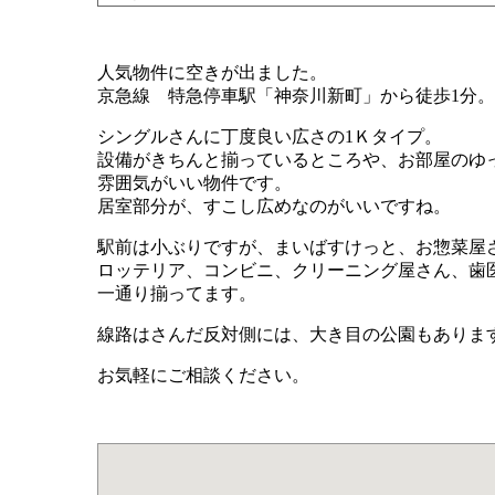
人気物件に空きが出ました。
京急線 特急停車駅「神奈川新町」から徒歩1分。
シングルさんに丁度良い広さの1Ｋタイプ。
設備がきちんと揃っているところや、お部屋のゆ
雰囲気がいい物件です。
居室部分が、すこし広めなのがいいですね。
駅前は小ぶりですが、まいばすけっと、お惣菜屋
ロッテリア、コンビニ、クリーニング屋さん、歯
一通り揃ってます。
線路はさんだ反対側には、大き目の公園もありま
お気軽にご相談ください。