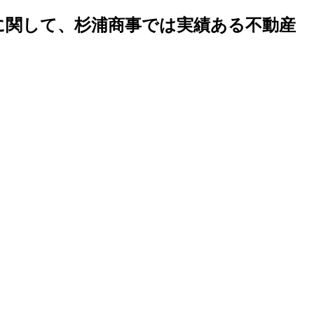
地に関して、杉浦商事では実績ある不動産