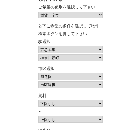
ご希望の種別を選択して下さい
以下ご希望の条件を選択して物件
検索ボタンを押して下さい
駅選択
市区選択
賃料
～