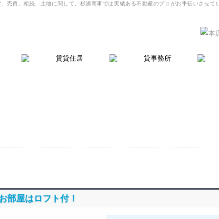
。賃貸、売買、相続、土地に関して、杉浦商事では実績ある不動産のプロがお手伝いさせて
・お部屋はロフト付！