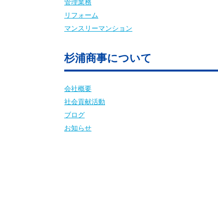
管理業務
リフォーム
マンスリーマンション
杉浦商事について
会社概要
社会貢献活動
ブログ
お知らせ