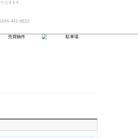
いただきます。