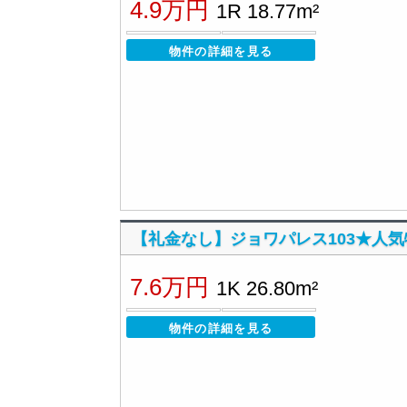
4.9万円
1R 18.77m²
物件の詳細を見る
【礼金なし】ジョワパレス103★人
7.6万円
1K 26.80m²
物件の詳細を見る