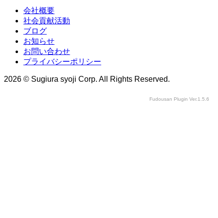
会社概要
社会貢献活動
ブログ
お知らせ
お問い合わせ
プライバシーポリシー
2026 © Sugiura syoji Corp. All Rights Reserved.
Fudousan Plugin Ver.1.5.6