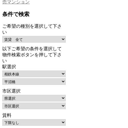
売マンション
条件で検索
ご希望の種別を選択して下さ
い
以下ご希望の条件を選択して
物件検索ボタンを押して下さ
い
駅選択
市区選択
賃料