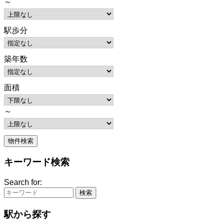
～
駅歩分
築年数
面積
～
キーワード検索
Search for:
駅から探す