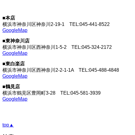
■本店
横浜市神奈川区神奈川2-19-1
TEL:045-441-8522
GoogleMap
■東神奈川店
横浜市神奈川区西神奈川1-5-2
TEL:045-324-2172
GoogleMap
■東白楽店
横浜市神奈川区西神奈川2-2-1-1A
TEL:045-488-4848
GoogleMap
■鶴見店
横浜市鶴見区豊岡町3-28
TEL:045-581-3939
GoogleMap
top▲