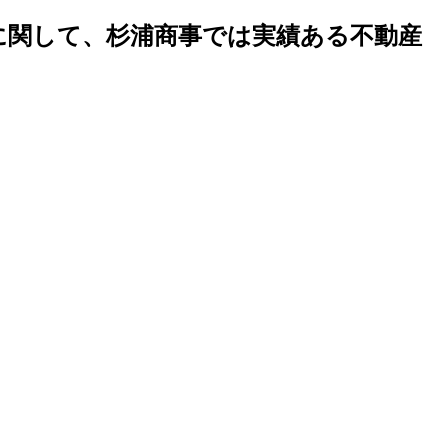
地に関して、杉浦商事では実績ある不動産