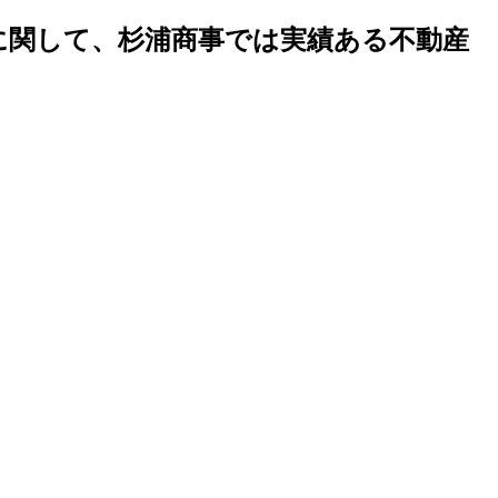
地に関して、杉浦商事では実績ある不動産