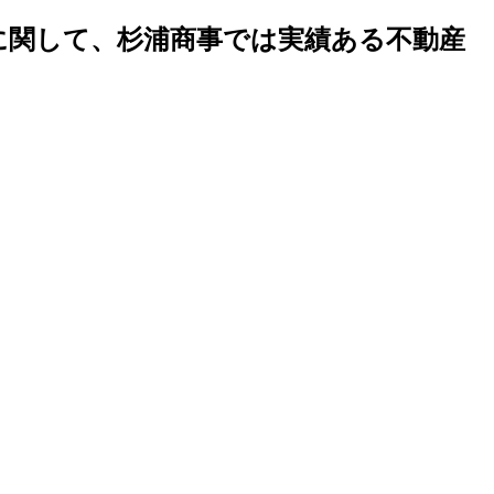
地に関して、杉浦商事では実績ある不動産