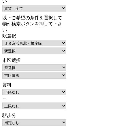
い
以下ご希望の条件を選択して
物件検索ボタンを押して下さ
い
駅選択
市区選択
賃料
～
駅歩分