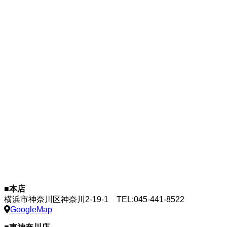
■本店
横浜市神奈川区神奈川2-19-1
TEL:045-441-8522
GoogleMap