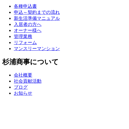
各種申込書
申込～契約までの流れ
新生活準備マニュアル
入居者の方へ
オーナー様へ
管理業務
リフォーム
マンスリーマンション
杉浦商事について
会社概要
社会貢献活動
ブログ
お知らせ