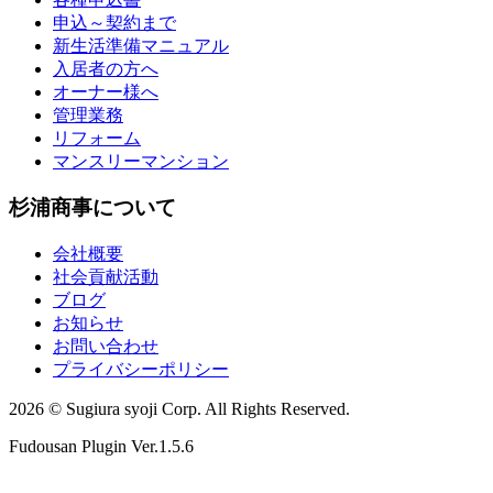
申込～契約まで
新生活準備マニュアル
入居者の方へ
オーナー様へ
管理業務
リフォーム
マンスリーマンション
杉浦商事について
会社概要
社会貢献活動
ブログ
お知らせ
お問い合わせ
プライバシーポリシー
2026 © Sugiura syoji Corp. All Rights Reserved.
Fudousan Plugin Ver.1.5.6