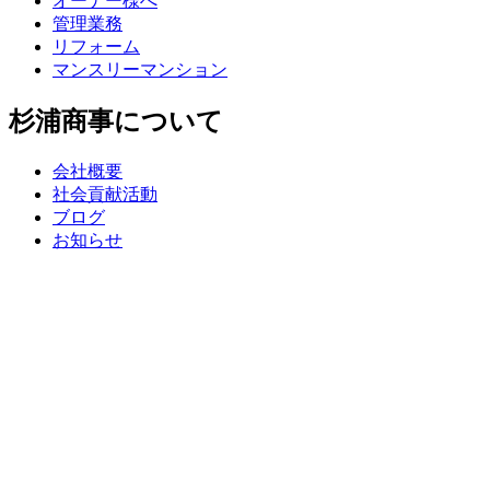
オーナー様へ
管理業務
リフォーム
マンスリーマンション
杉浦商事について
会社概要
社会貢献活動
ブログ
お知らせ