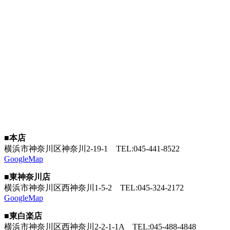
■本店
横浜市神奈川区神奈川2-19-1
TEL:045-441-8522
GoogleMap
■東神奈川店
横浜市神奈川区西神奈川1-5-2
TEL:045-324-2172
GoogleMap
■東白楽店
横浜市神奈川区西神奈川2-2-1-1A
TEL:045-488-4848