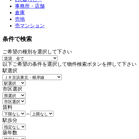
事務所・店舗
倉庫
売地
売マンション
条件で検索
ご希望の種別を選択して下さい
以下ご希望の条件を選択して物件検索ボタンを押して下さい
駅選択
市区選択
賃料
～
駅歩分
築年数