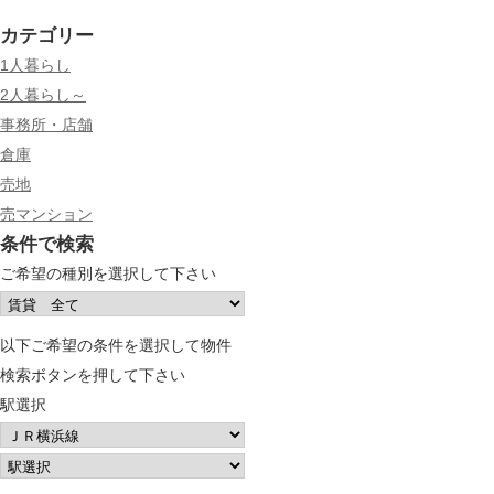
カテゴリー
1人暮らし
2人暮らし～
事務所・店舗
倉庫
売地
売マンション
条件で検索
ご希望の種別を選択して下さい
以下ご希望の条件を選択して物件
検索ボタンを押して下さい
駅選択