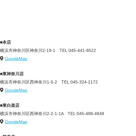
■本店
横浜市神奈川区神奈川2-19-1
TEL:045-441-8522
GoogleMap
■東神奈川店
横浜市神奈川区西神奈川1-5-2
TEL:045-324-2172
GoogleMap
■東白楽店
横浜市神奈川区西神奈川2-2-1-1A
TEL:045-488-4848
GoogleMap