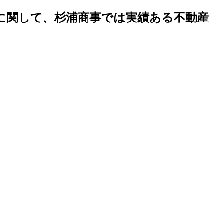
地に関して、杉浦商事では実績ある不動産