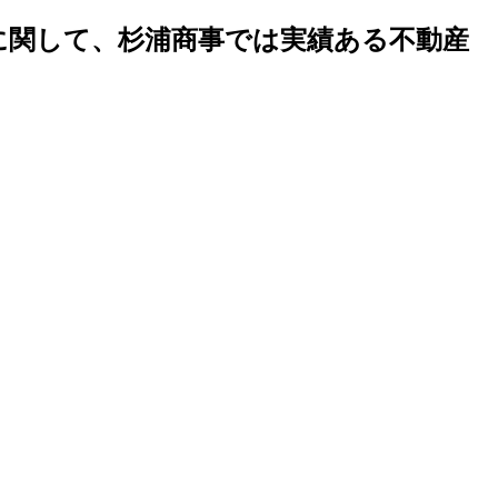
地に関して、杉浦商事では実績ある不動産