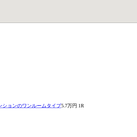
5.7万円
1R