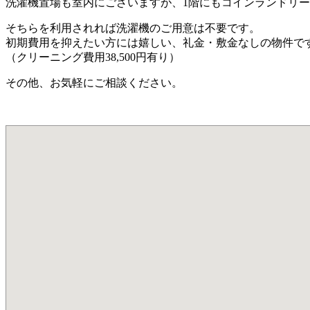
洗濯機置場も室内にございますが、1階にもコインランドリ
そちらを利用されれば洗濯機のご用意は不要です。
初期費用を抑えたい方には嬉しい、礼金・敷金なしの物件で
（クリーニング費用38,500円有り）
その他、お気軽にご相談ください。