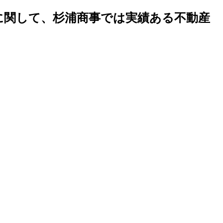
地に関して、杉浦商事では実績ある不動産