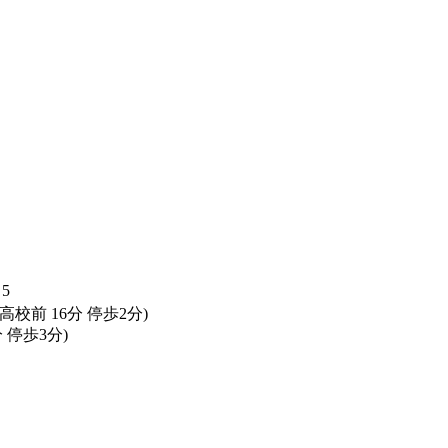
5
校前 16分 停歩2分)
 停歩3分)