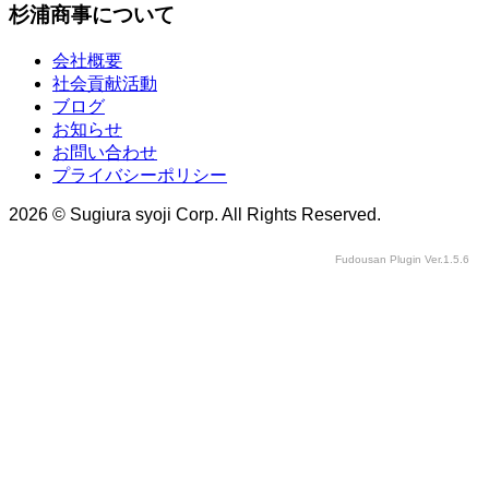
杉浦商事について
会社概要
社会貢献活動
ブログ
お知らせ
お問い合わせ
プライバシーポリシー
2026 © Sugiura syoji Corp. All Rights Reserved.
Fudousan Plugin Ver.1.5.6