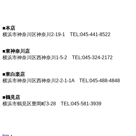
■本店
横浜市神奈川区神奈川2-19-1
TEL:045-441-8522
GoogleMap
■東神奈川店
横浜市神奈川区西神奈川1-5-2
TEL:045-324-2172
GoogleMap
■東白楽店
横浜市神奈川区西神奈川2-2-1-1A
TEL:045-488-4848
GoogleMap
■鶴見店
横浜市鶴見区豊岡町3-28
TEL:045-581-3939
GoogleMap
top▲