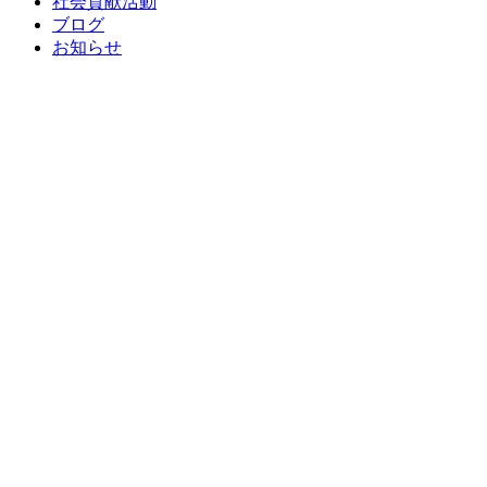
社会貢献活動
ブログ
お知らせ