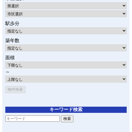
駅歩分
築年数
面積
～
キーワード検索