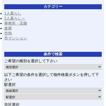
カテゴリー
1人暮らし
2人暮らし～
事務所・店舗
倉庫
売地
売マンション
条件で検索
ご希望の種別を選択して下さい
以下ご希望の条件を選択して物件検索ボタンを押して下
さい
駅選択
市区選択