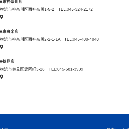
■東神奈川店
横浜市神奈川区西神奈川1-5-2
TEL:045-324-2172
GoogleMap
■東白楽店
横浜市神奈川区西神奈川2-2-1-1A
TEL:045-488-4848
GoogleMap
■鶴見店
横浜市鶴見区豊岡町3-28
TEL:045-581-3939
GoogleMap