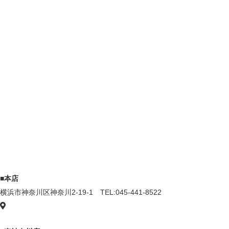
■本店
横浜市神奈川区神奈川2-19-1
TEL:045-441-8522
GoogleMap