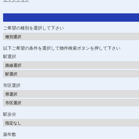
ご希望の種別を選択して下さい
以下ご希望の条件を選択して物件検索ボタンを押して下さい
駅選択
市区選択
駅歩分
築年数