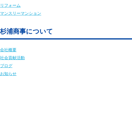
リフォーム
マンスリーマンション
杉浦商事について
会社概要
社会貢献活動
ブログ
お知らせ