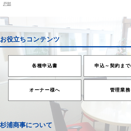
戸部
お役立ちコンテンツ
各種申込書
申込～契約まで
オーナー様へ
管理業務
杉浦商事について