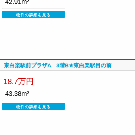
42.91m²
物件の詳細を見る
東白楽駅前プラザA 3階B★東白楽駅目の前
18.7万円
43.38m²
物件の詳細を見る