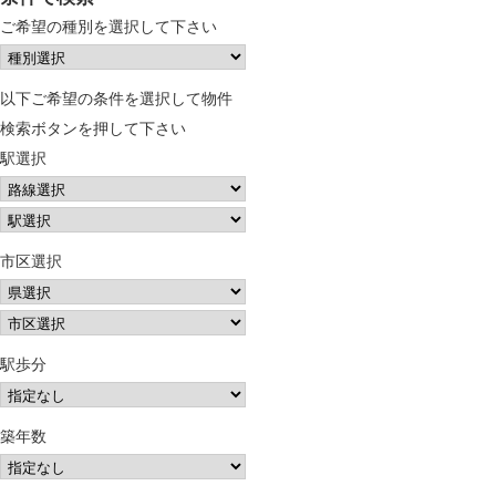
ご希望の種別を選択して下さい
以下ご希望の条件を選択して物件
検索ボタンを押して下さい
駅選択
市区選択
駅歩分
築年数