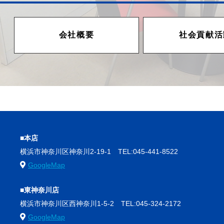
会社概要
社会貢献活
■本店
横浜市神奈川区神奈川2-19-1
TEL:045-441-8522
GoogleMap
■東神奈川店
横浜市神奈川区西神奈川1-5-2
TEL:045-324-2172
GoogleMap