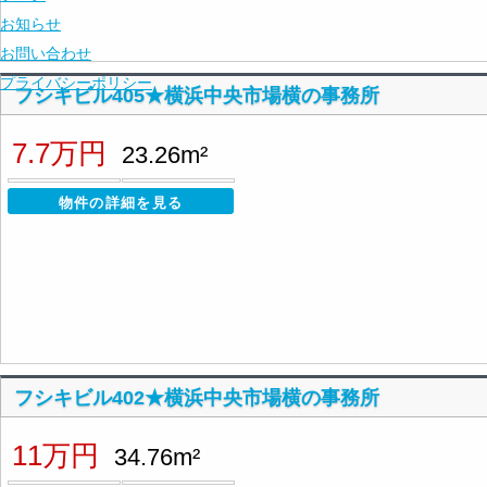
お知らせ
お問い合わせ
プライバシーポリシー
フシキビル405★横浜中央市場横の事務所
7.7万円
23.26m²
物件の詳細を見る
フシキビル402★横浜中央市場横の事務所
11万円
34.76m²