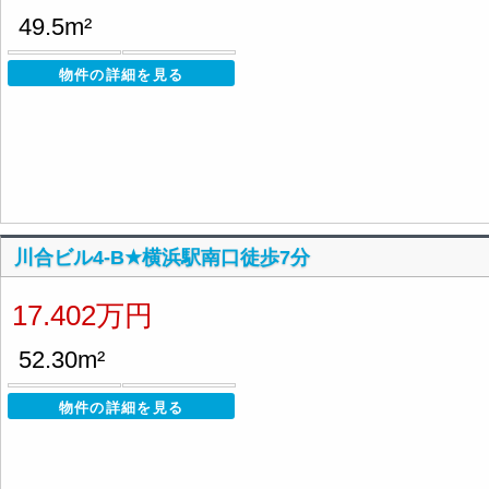
49.5m²
物件の詳細を見る
川合ビル4-B★横浜駅南口徒歩7分
17.402万円
52.30m²
物件の詳細を見る