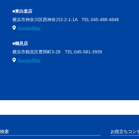
■東白楽店
横浜市神奈川区西神奈川2-2-1-1A
TEL:045-488-4848
GoogleMap
■鶴見店
横浜市鶴見区豊岡町3-28
TEL:045-581-3939
GoogleMap
検索
お役立ちコン