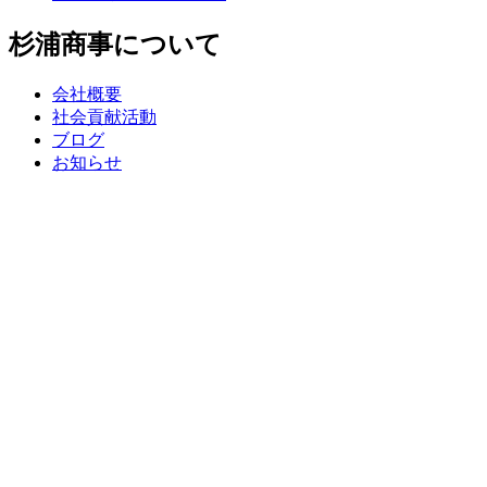
杉浦商事について
会社概要
社会貢献活動
ブログ
お知らせ