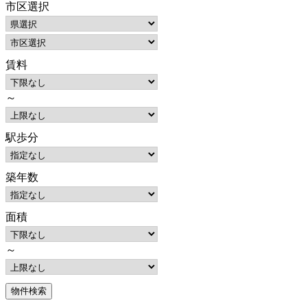
市区選択
賃料
～
駅歩分
築年数
面積
～