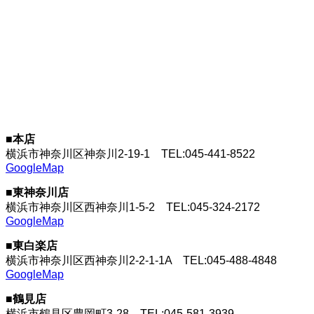
■本店
横浜市神奈川区神奈川2-19-1
TEL:045-441-8522
GoogleMap
■東神奈川店
横浜市神奈川区西神奈川1-5-2
TEL:045-324-2172
GoogleMap
■東白楽店
横浜市神奈川区西神奈川2-2-1-1A
TEL:045-488-4848
GoogleMap
■鶴見店
横浜市鶴見区豊岡町3-28
TEL:045-581-3939