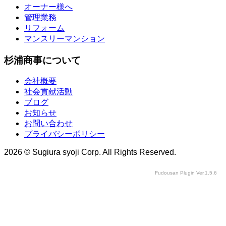
オーナー様へ
管理業務
リフォーム
マンスリーマンション
杉浦商事について
会社概要
社会貢献活動
ブログ
お知らせ
お問い合わせ
プライバシーポリシー
2026 © Sugiura syoji Corp. All Rights Reserved.
Fudousan Plugin Ver.1.5.6