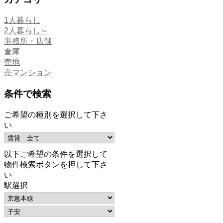
1人暮らし
2人暮らし～
事務所・店舗
倉庫
売地
売マンション
条件で検索
ご希望の種別を選択して下さ
い
以下ご希望の条件を選択して
物件検索ボタンを押して下さ
い
駅選択