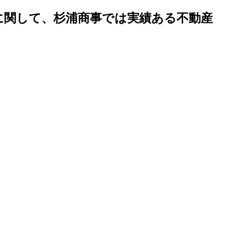
地に関して、杉浦商事では実績ある不動産