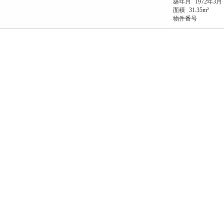
築年月
1972年3月
面積
31.35m²
物件番号