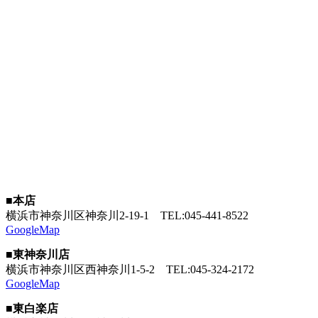
■本店
横浜市神奈川区神奈川2-19-1
TEL:045-441-8522
GoogleMap
■東神奈川店
横浜市神奈川区西神奈川1-5-2
TEL:045-324-2172
GoogleMap
■東白楽店