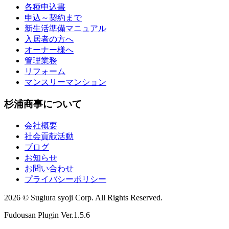
各種申込書
申込～契約まで
新生活準備マニュアル
入居者の方へ
オーナー様へ
管理業務
リフォーム
マンスリーマンション
杉浦商事について
会社概要
社会貢献活動
ブログ
お知らせ
お問い合わせ
プライバシーポリシー
2026 © Sugiura syoji Corp. All Rights Reserved.
Fudousan Plugin Ver.1.5.6