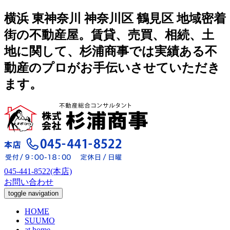
横浜 東神奈川 神奈川区 鶴見区 地域密着
街の不動産屋。賃貸、売買、相続、土
地に関して、杉浦商事では実績ある不
動産のプロがお手伝いさせていただき
ます。
045-441-8522(本店)
お問い合わせ
toggle navigation
HOME
SUUMO
at home