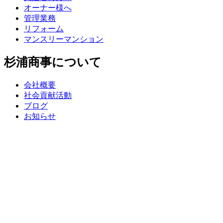
オーナー様へ
管理業務
リフォーム
マンスリーマンション
杉浦商事について
会社概要
社会貢献活動
ブログ
お知らせ