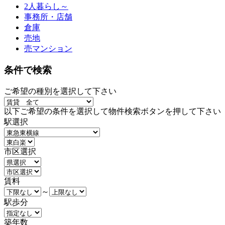
2人暮らし～
事務所・店舗
倉庫
売地
売マンション
条件で検索
ご希望の種別を選択して下さい
以下ご希望の条件を選択して物件検索ボタンを押して下さい
駅選択
市区選択
賃料
～
駅歩分
築年数