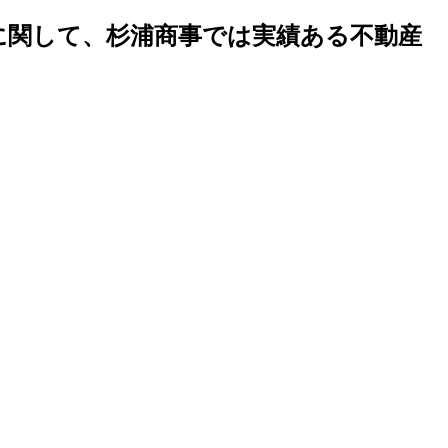
地に関して、杉浦商事では実績ある不動産