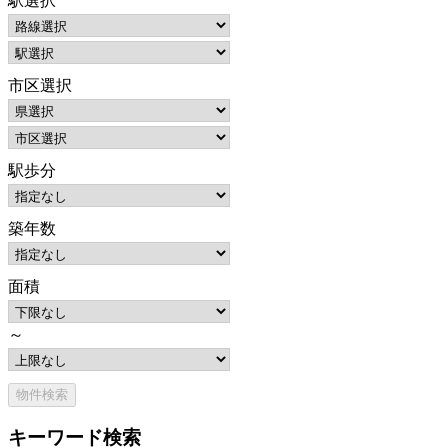
駅選択
市区選択
駅歩分
築年数
面積
～
キーワード検索