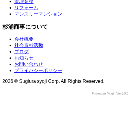
管理業務
リフォーム
マンスリーマンション
杉浦商事について
会社概要
社会貢献活動
ブログ
お知らせ
お問い合わせ
プライバシーポリシー
2026 © Sugiura syoji Corp. All Rights Reserved.
Fudousan Plugin Ver.1.5.6