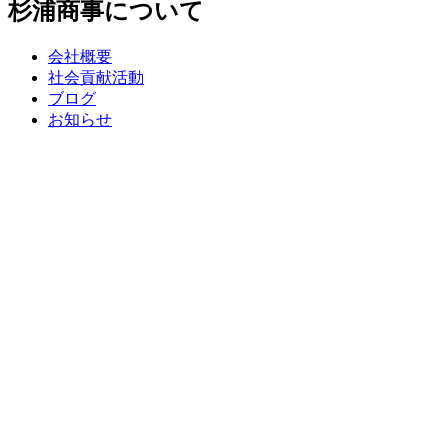
杉浦商事について
会社概要
社会貢献活動
ブログ
お知らせ