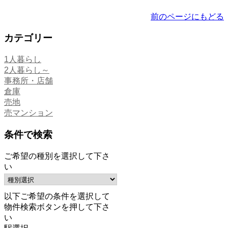
前のページにもどる
カテゴリー
1人暮らし
2人暮らし～
事務所・店舗
倉庫
売地
売マンション
条件で検索
ご希望の種別を選択して下さ
い
以下ご希望の条件を選択して
物件検索ボタンを押して下さ
い