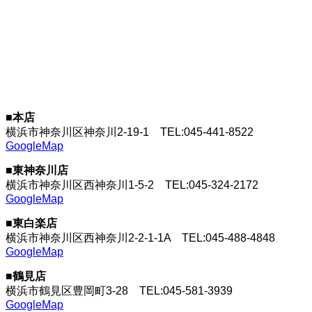
■本店
横浜市神奈川区神奈川2-19-1
TEL:045-441-8522
GoogleMap
■東神奈川店
横浜市神奈川区西神奈川1-5-2
TEL:045-324-2172
GoogleMap
■東白楽店
横浜市神奈川区西神奈川2-2-1-1A
TEL:045-488-4848
GoogleMap
■鶴見店
横浜市鶴見区豊岡町3-28
TEL:045-581-3939
GoogleMap